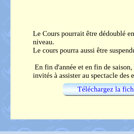
Le Cours pourrait être dédoublé en
niveau.
Le cours pourra aussi être suspendu
En fin d'année et en fin de saison,
invités à assister au spectacle des
Téléchargez la fich