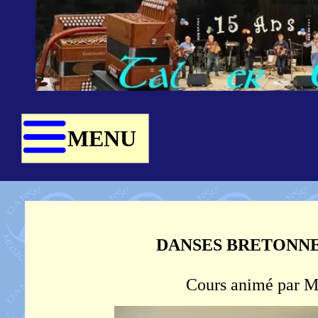
MENU
DANSES BRETONNE
Cours animé par 