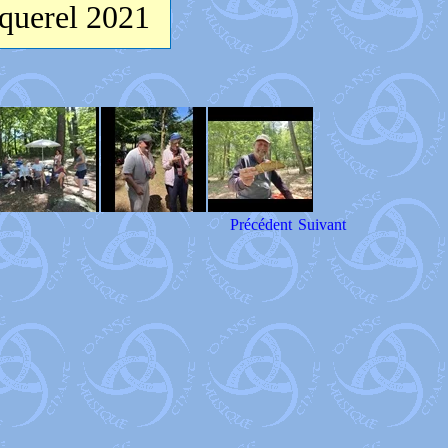
cquerel 2021
Précédent
Suivant