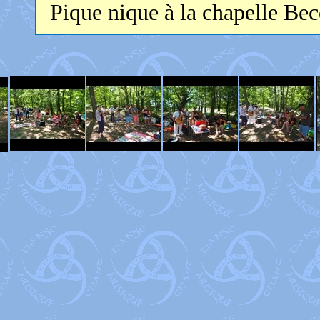
Pique nique à la chapelle Be