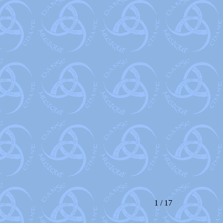
1 / 17