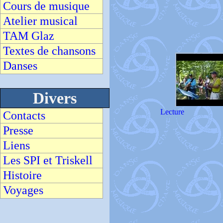
Cours de musique
Atelier musical
TAM Glaz
Textes de chansons
Danses
Divers
Lecture
Contacts
Presse
Liens
Les SPI et Triskell
Histoire
Voyages